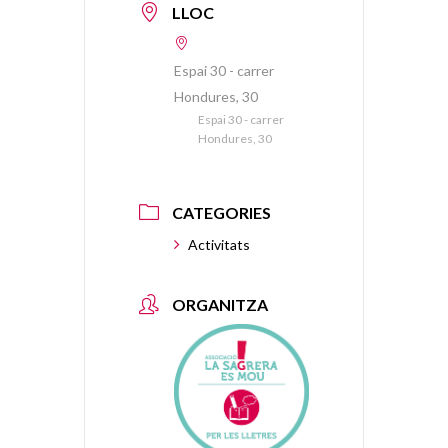
LLOC
Espai 30 - carrer
Hondures, 30
Espai 30 - carrer
Hondures, 30
CATEGORIES
Activitats
ORGANITZA