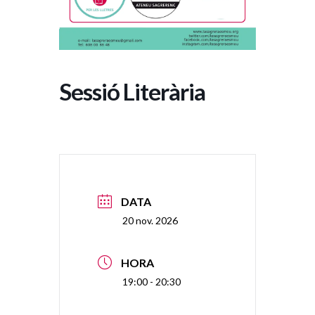
Sessió Literària
DATA
20 nov. 2026
HORA
19:00 - 20:30